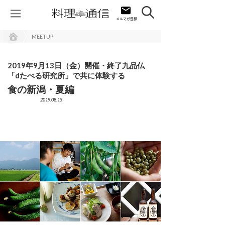
MEETUP
2019年9月13日（金）開催・終了九品仏
「dたべる研究所」で共に体験する
食の新潟・夏編
2019.08.15