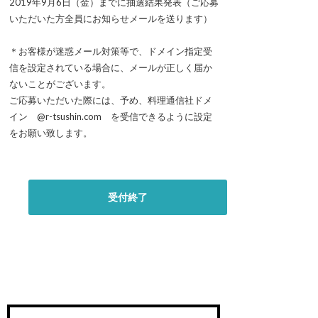
2019年9月6日（金）までに抽選結果発表（ご応募
いただいた方全員にお知らせメールを送ります）
＊お客様が迷惑メール対策等で、ドメイン指定受
信を設定されている場合に、メールが正しく届か
ないことがございます。
ご応募いただいた際には、予め、料理通信社ドメ
イン @r-tsushin.com を受信できるように設定
をお願い致します。
受付終了