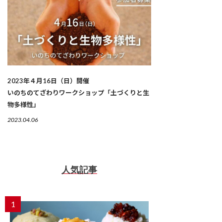
2023年４月16日（日）開催
いのちのてざわりワークショップ「土づくりと生
物多様性」
2023.04.06
人気記事
1