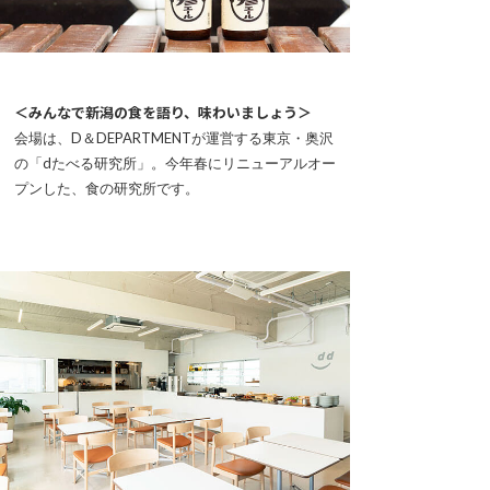
＜みんなで新潟の食を語り、味わいましょう＞
会場は、D＆DEPARTMENTが運営する東京・奥沢
の「dたべる研究所」。今年春にリニューアルオー
プンした、食の研究所です。