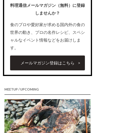
料理通信メールマガジン（無料）に登録
しませんか？
食のプロや愛好家が求める国内外の食の
世界の動き、プロの名作レシピ、スペシ
ャルなイベント情報などをお届けしま
す。
メールマガジン登録はこちら
MEETUP / UPCOMING