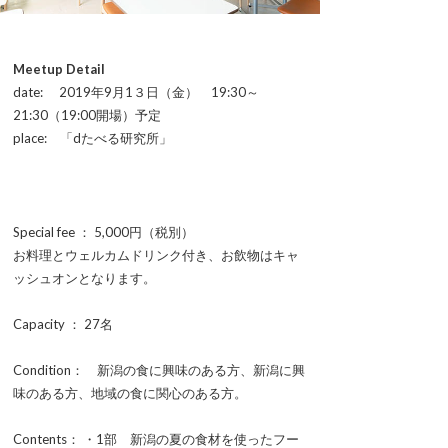
Meetup Detail
date: 2019年9月1３日（金） 19:30～
21:30（19:00開場）予定
place: 「dたべる研究所」
Special fee ： 5,000円（税別）
お料理とウェルカムドリンク付き、お飲物はキャ
ッシュオンとなります。
Capacity ： 27名
Condition： 新潟の食に興味のある方、新潟に興
味のある方、地域の食に関心のある方。
Contents： ・1部 新潟の夏の食材を使ったフー