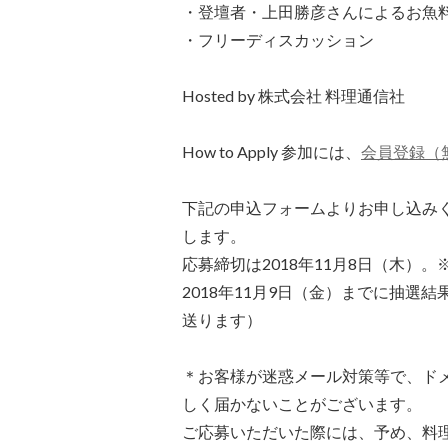
・登壇者・上田勝彦さんによるお魚
・フリーディスカッション
Hosted by 株式会社 料理通信社
How to Apply 参加には、
会員登録（
下記の申込フォームよりお申し込み
します。
応募締切は2018年11月8日（木）
2018年11月9日（金）までに抽
送ります）
＊お客様が迷惑メール対策等で、ド
しく届かないことがございます。
ご応募いただいた際には、予め、料理通信