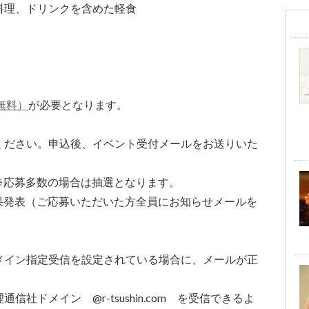
料理、ドリンクを含めた軽食
無料）
が必要となります。
ください。申込後、イベント受付メールをお送りいた
。※応募多数の場合は抽選となります。
選結果発表（ご応募いただいた方全員にお知らせメールを
メイン指定受信を設定されている場合に、メールが正
社ドメイン @r-tsushin.com を受信できるよ