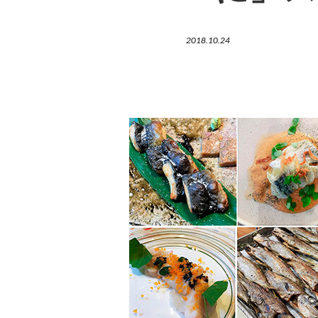
2018.10.24