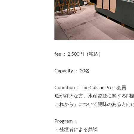
fee ： 2,500円（税込）
Capacity ： 30名
Condition： The Cuisine Press会員
魚が好きな方、水産資源に関する問
これから」について興味のある方向
Program：
・登壇者による鼎談