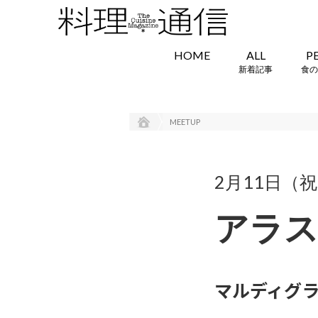
HOME
ALL
P
新着記事
食の
MEETUP
2月11日（
アラス
マルディグラ