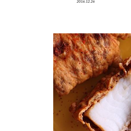
2016.12.26