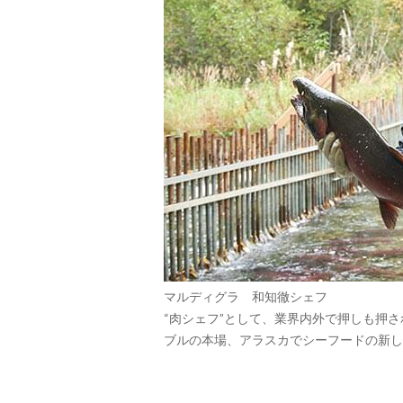
マルディグラ 和知徹シェフ
“肉シェフ”として、業界内外で押しも押さ
ブルの本場、アラスカでシーフードの新し