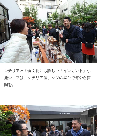
シチリア州の食文化にも詳しい「インカント」小
池シェフは、シチリア産ナッツの屋台で何やら質
問を。