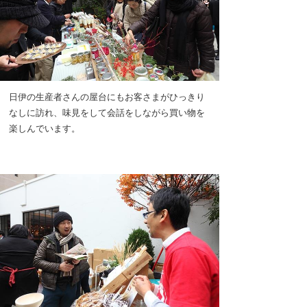
日伊の生産者さんの屋台にもお客さまがひっきり
なしに訪れ、味見をして会話をしながら買い物を
楽しんでいます。