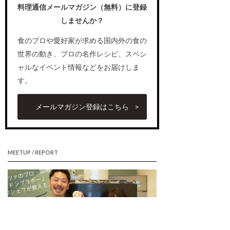
料理通信メールマガジン（無料）に登録
しませんか？
食のプロや愛好家が求める国内外の食の
世界の動き、プロの名作レシピ、スペシ
ャルなイベント情報などをお届けしま
す。
メールマガジン登録はこちら
MEETUP / REPORT