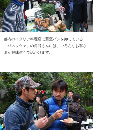
都内のイタリア料理店に薪窯パンを卸している
「パネッツァ」の角谷さんには、いろんなお客さ
まが興味津々で話かけます。