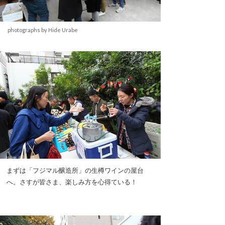
photographs by Hide Urabe
まずは「フジマル醸造所」の生樽ワインの屋台
へ。さすが皆さま、楽しみ方を心得ている！