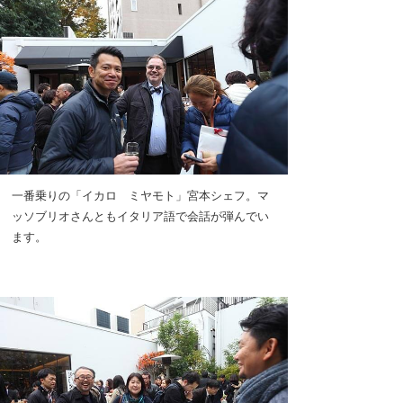
一番乗りの「イカロ ミヤモト」宮本シェフ。マ
ッソブリオさんともイタリア語で会話が弾んでい
ます。