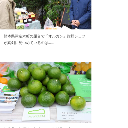
熊本県津奈木町の屋台で「オルガン」紺野シェフ
が真剣に見つめているのは……