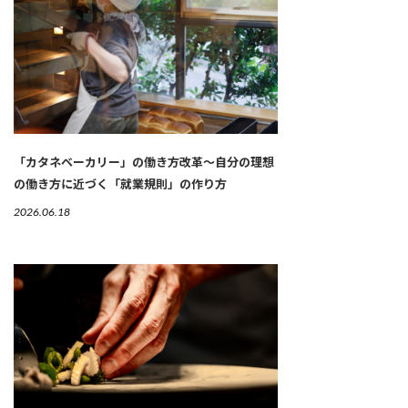
「カタネベーカリー」の働き方改革～自分の理想
の働き方に近づく「就業規則」の作り方
2026.06.18