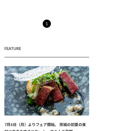
1
FEATURE
7月6日（月）よりフェア開始。 茨城の初夏の食