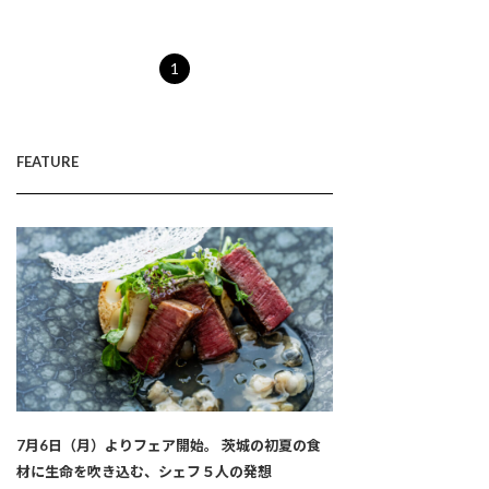
1
FEATURE
7月6日（月）よりフェア開始。 茨城の初夏の食
材に生命を吹き込む、シェフ５人の発想