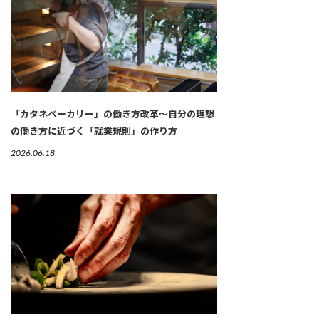
「カタネベーカリー」の働き方改革～自分の理想
の働き方に近づく「就業規則」の作り方
2026.06.18