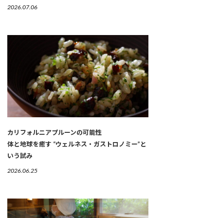
2026.07.06
カリフォルニアプルーンの可能性
体と地球を癒す “ウェルネス・ガストロノミー”と
いう試み
2026.06.25