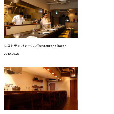
レストラン バカール／Restaurant Bacar
2015.05.25