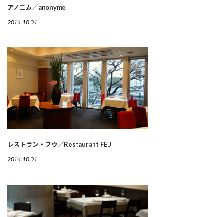
アノニム／anonyme
2014.10.01
レストラン・フウ／Restaurant FEU
2014.10.01