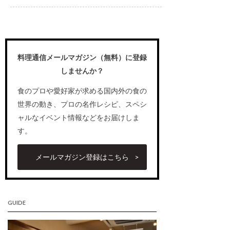
料理通信メールマガジン（無料）に登録
しませんか？
食のプロや愛好家が求める国内外の食の
世界の動き、プロの名作レシピ、スペシ
ャルなイベント情報などをお届けしま
す。
メールマガジン登録はこちら
GUIDE