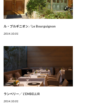
ル・ブルギニオン／Le Bourguignon
2014.10.01
ランベリー／ L'EMBELLIR
2014.10.01