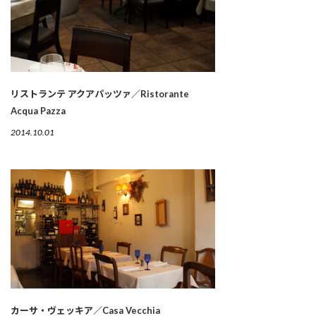
リストランテ アクアパッツァ／Ristorante
Acqua Pazza
2014.10.01
カーサ・ヴェッキア／Casa Vecchia