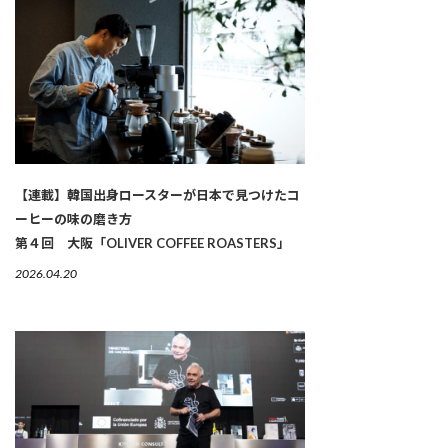
【連載】韓国出身ロースターが日本で見つけたコ
ーヒーの味の磨き方
第４回 大阪「OLIVER COFFEE ROASTERS」
2026.04.20