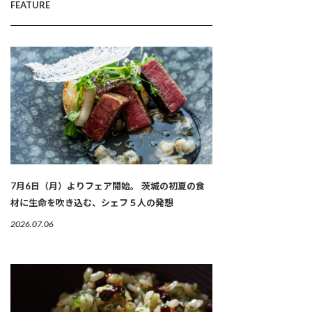
FEATURE
7月6日（月）よりフェア開始。 茨城の初夏の食
材に生命を吹き込む、シェフ５人の発想
2026.07.06