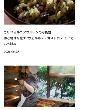
カリフォルニアプルーンの可能性
体と地球を癒す “ウェルネス・ガストロノミー”と
いう試み
2026.06.25