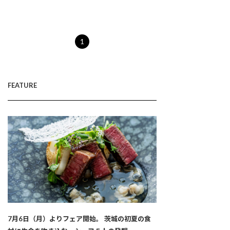
1
FEATURE
7月6日（月）よりフェア開始。 茨城の初夏の食