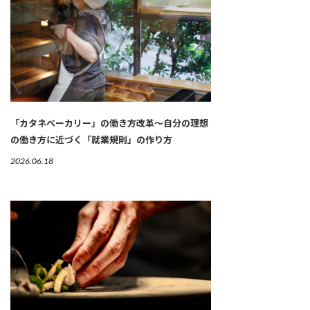
「カタネベーカリー」の働き方改革～自分の理想
の働き方に近づく「就業規則」の作り方
2026.06.18