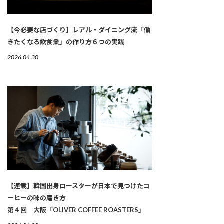
【今必要な店づくり】レアル・ダイニング流「働
きたくなる飲食業」の作り方６つの実践
2026.04.30
【連載】韓国出身ロースターが日本で見つけたコ
ーヒーの味の磨き方
第４回 大阪「OLIVER COFFEE ROASTERS」