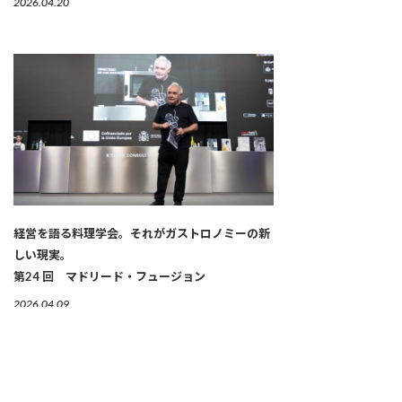
2026.04.20
経営を語る料理学会。それがガストロノミーの新
しい現実。
第24 回 マドリード・フュージョン
2026.04.09