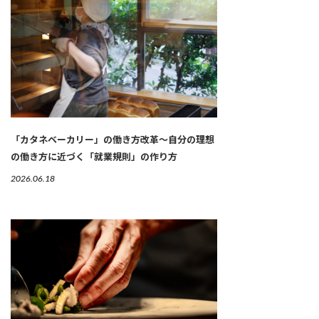
「カタネベーカリー」の働き方改革～自分の理想
の働き方に近づく「就業規則」の作り方
2026.06.18