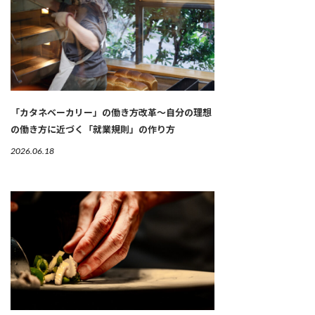
「カタネベーカリー」の働き方改革～自分の理想
の働き方に近づく「就業規則」の作り方
2026.06.18