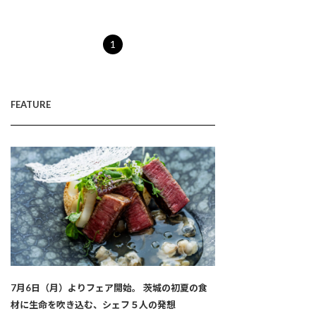
1
FEATURE
7月6日（月）よりフェア開始。 茨城の初夏の食
材に生命を吹き込む、シェフ５人の発想