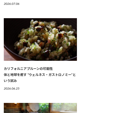
2026.07.06
カリフォルニアプルーンの可能性
体と地球を癒す “ウェルネス・ガストロノミー”と
いう試み
2026.06.25