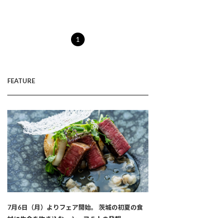
1
FEATURE
7月6日（月）よりフェア開始。 茨城の初夏の食