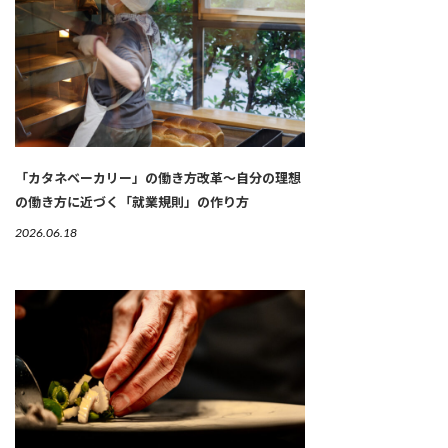
「カタネベーカリー」の働き方改革～自分の理想
の働き方に近づく「就業規則」の作り方
2026.06.18