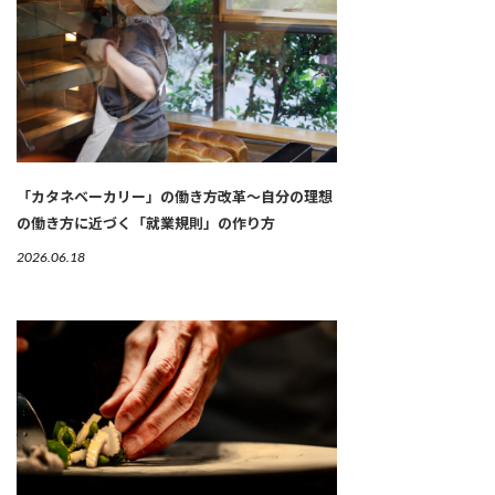
「カタネベーカリー」の働き方改革～自分の理想
の働き方に近づく「就業規則」の作り方
2026.06.18