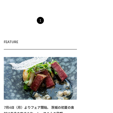
1
FEATURE
7月6日（月）よりフェア開始。 茨城の初夏の食