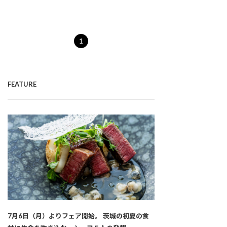
1
FEATURE
7月6日（月）よりフェア開始。 茨城の初夏の食