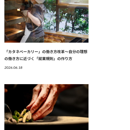
「カタネベーカリー」の働き方改革～自分の理想
の働き方に近づく「就業規則」の作り方
2026.06.18