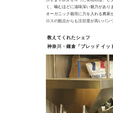
く、噛むほどに滋味深い魅力があり
オーガニック栽培に力を入れる農家
ロスの観点からも注目度が高いパン
教えてくれたシェフ
神奈川・鎌倉「ブレッド イッ