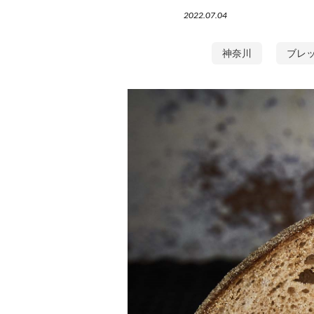
2022.07.04
神奈川
ブレッ