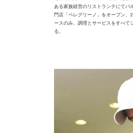
ある家族経営のリストランテにてパ
⾨店「ペレグリーノ」をオープン、2
ースのみ、調理とサービスをすべて
る。