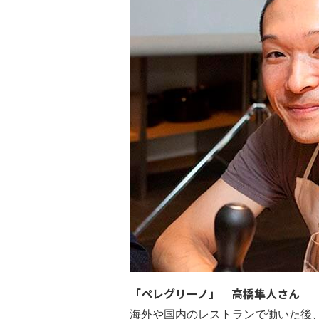
「ペレグリーノ」 高橋隼人さん
海外や国内のレストランで働いた後