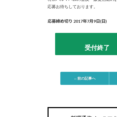
応募お待ちしております。
応募締め切り 2017年7月9日(日)
受付終了
←前の記事へ