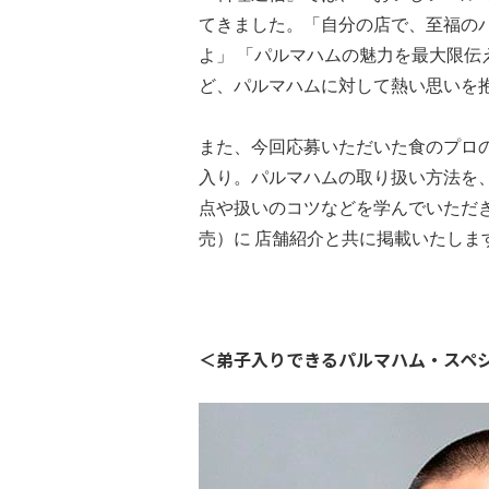
てきました。「自分の店で、至福の
よ」 「パルマハムの魅力を最大限
ど、パルマハムに対して熱い思いを
また、今回応募いただいた食のプロ
入り。パルマハムの取り扱い方法を
点や扱いのコツなどを学んでいただき
売）に 店舗紹介と共に掲載いたしま
＜弟子入りできるパルマハム・スペ