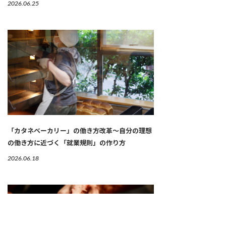
2026.06.25
「カタネベーカリー」の働き方改革～自分の理想
の働き方に近づく「就業規則」の作り方
2026.06.18