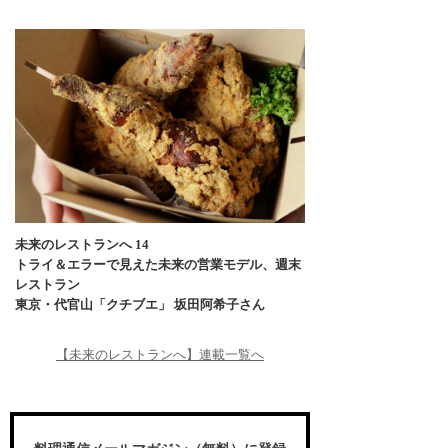
未来のレストランへ 14
トライ＆エラーで見えた未来の営業モデル、週末
レストラン
東京・代官山「クチブエ」 坂田阿希子さん
【未来のレストランへ】連載一覧へ