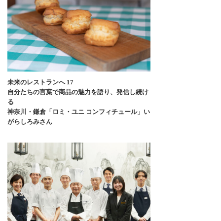
未来のレストランへ 17
自分たちの言葉で商品の魅力を語り、発信し続け
る
神奈川・鎌倉「ロミ・ユニ コンフィチュール」い
がらしろみさん