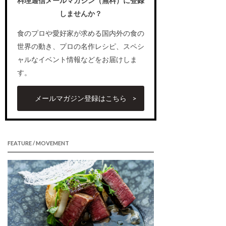
料理通信メールマガジン（無料）に登録
しませんか？
食のプロや愛好家が求める国内外の食の
世界の動き、プロの名作レシピ、スペシ
ャルなイベント情報などをお届けしま
す。
メールマガジン登録はこちら
FEATURE / MOVEMENT