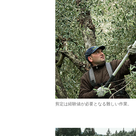
剪定は経験値が必要となる難しい作業。