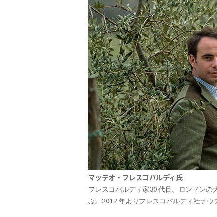
マッテオ・フレスコバルディ氏
フレスコバルディ家30 代目。ロンドン
ぶ。2017 年よりフレスコバルディ社ラ