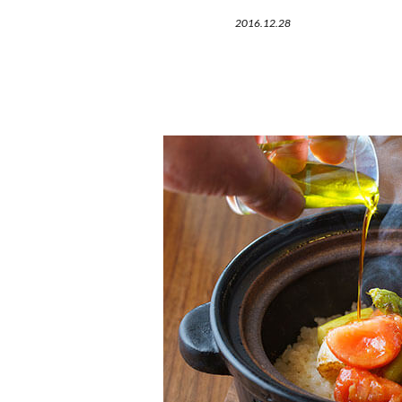
2016.12.28