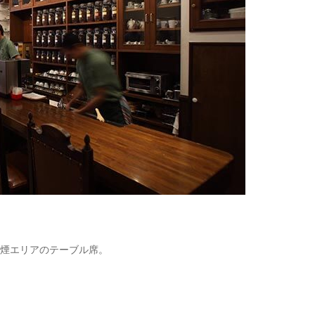
煙エリアのテーブル席。