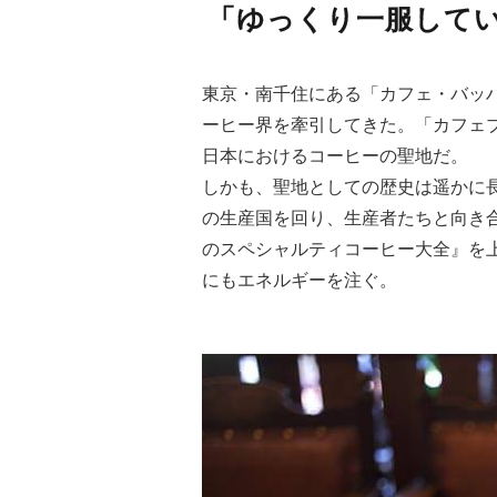
「ゆっくり一服して
東京・南千住にある「カフェ・バッ
ーヒー界を牽引してきた。「カフェ
日本におけるコーヒーの聖地だ。
しかも、聖地としての歴史は遥かに
の生産国を回り、生産者たちと向き
のスペシャルティコーヒー大全』を
にもエネルギーを注ぐ。