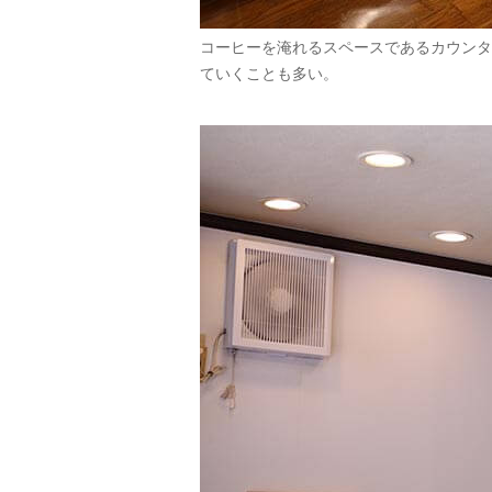
コーヒーを淹れるスペースであるカウンタ
ていくことも多い。