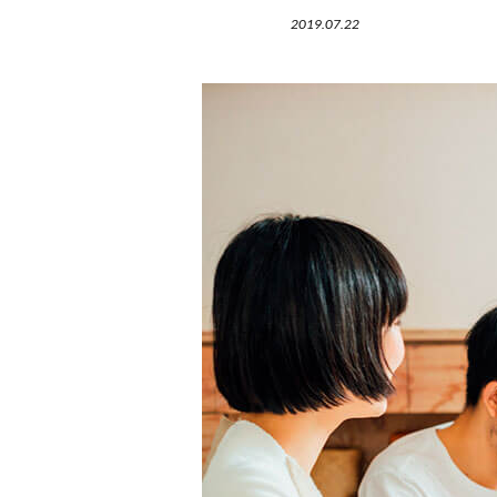
2019.07.22