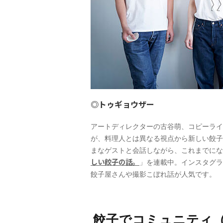
◎トゥギョウザー
アートディレクターの古谷萌、コピーライ
が、料理人とは異なる視点から新しい餃子
まなゲストと会話しながら、これまでにない餃
しい餃子の話。
」を連載中。インスタグラ
餃子屋さんや撮影こぼれ話が人気です。
餃子でコミュニティ