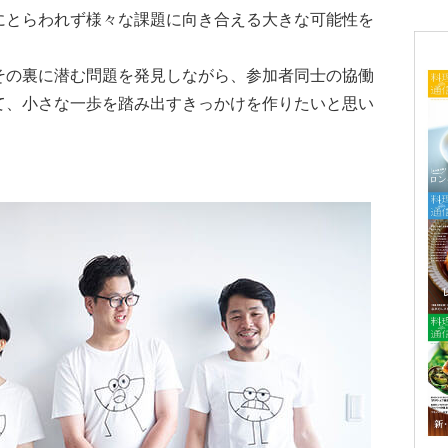
にとらわれず様々な課題に向き合える大きな可能性を
その裏に潜む問題を発見しながら、参加者同士の協働
て、小さな一歩を踏み出すきっかけを作りたいと思い