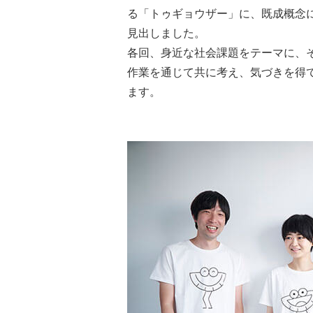
る「トゥギョウザー」に、既成概念
見出しました。
各回、身近な社会課題をテーマに、
作業を通じて共に考え、気づきを得
ます。