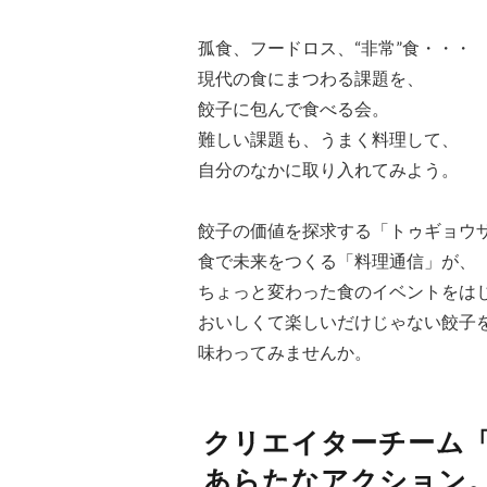
孤食、フードロス、“非常”食・・・
現代の食にまつわる課題を、
餃子に包んで食べる会。
難しい課題も、うまく料理して、
自分のなかに取り入れてみよう。
餃子の価値を探求する「トゥギョウ
食で未来をつくる「料理通信」が、
ちょっと変わった食のイベントをは
おいしくて楽しいだけじゃない餃子
味わってみませんか。
クリエイターチーム
あらたなアクション