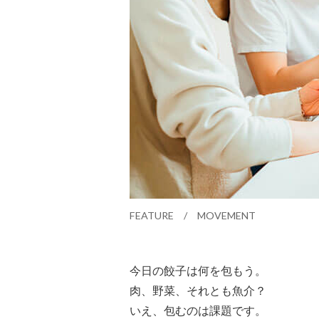
FEATURE / MOVEMENT
今日の餃子は何を包もう。
肉、野菜、それとも魚介？
いえ、包むのは課題です。