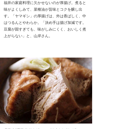
福井の家庭料理に欠かせないのが厚揚げ。煮ると
味がよくしみて、菜種油が旨味とコクを醸し出
す。「ヤマギシ」の厚揚げは、外は香ばしく、中
はつるんとやわらか。「決め手は揚げ加減です。
豆腐が固すぎても、味がしみにくく、おいしく煮
上がらない」と、山岸さん。