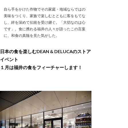
自ら手をかけた作物でその家庭・地域ならではの
美味をつくり、家族で楽しむとともに客をもてな
し、絆を深めて伝統を受け継ぐ。「大切なのは心
です」。食に携わる福井の人々が語ったこの言葉
に、和食の真髄を見た気がした。
日本の食を楽しむDEAN & DELUCAのストア
イベント
１月は福井の食をフィーチャーします！