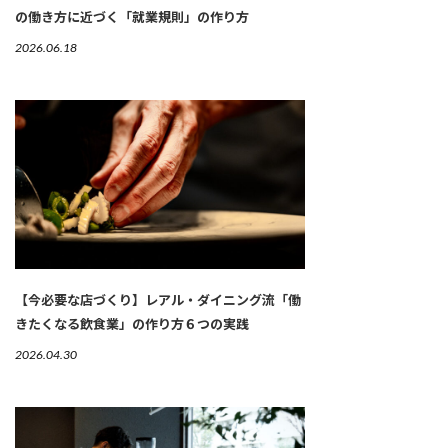
の働き方に近づく「就業規則」の作り方
2026.06.18
【今必要な店づくり】レアル・ダイニング流「働
きたくなる飲食業」の作り方６つの実践
2026.04.30