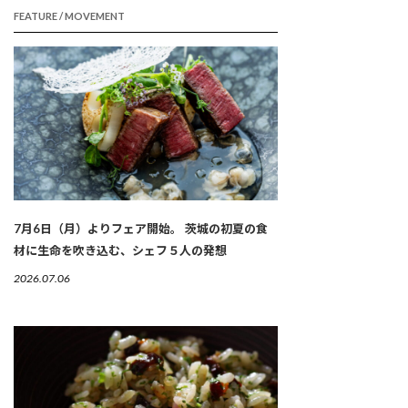
FEATURE / MOVEMENT
7月6日（月）よりフェア開始。 茨城の初夏の食
材に生命を吹き込む、シェフ５人の発想
2026.07.06