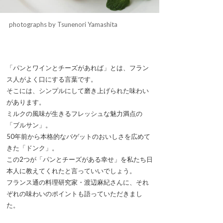
photographs by Tsunenori Yamashita
「パンとワインとチーズがあれば」とは、フラン
ス人がよく口にする言葉です。
そこには、シンプルにして磨き上げられた味わい
があります。
ミルクの風味が生きるフレッシュな魅力満点の
「ブルサン」。
50年前から本格的なバゲットのおいしさを広めて
きた「ドンク」。
この2つが「パンとチーズがある幸せ」を私たち日
本人に教えてくれたと言っていいでしょう。
フランス通の料理研究家・渡辺麻紀さんに、それ
ぞれの味わいのポイントも語っていただきまし
た。