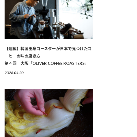
【連載】韓国出身ロースターが日本で見つけたコ
ーヒーの味の磨き方
第４回 大阪「OLIVER COFFEE ROASTERS」
2026.04.20