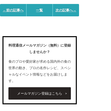
←前の記事へ
一覧
次の記事へ→
料理通信メールマガジン（無料）に登録
しませんか？
食のプロや愛好家が求める国内外の食の
世界の動き、プロの名作レシピ、スペシ
ャルなイベント情報などをお届けしま
す。
メールマガジン登録はこちら