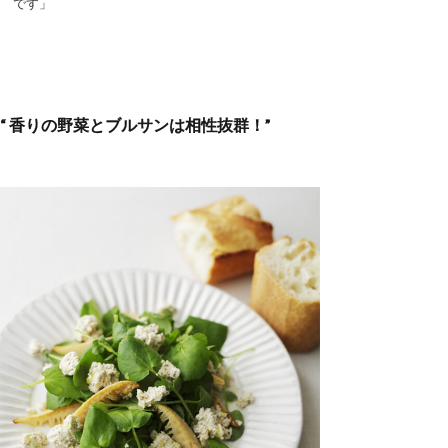
です」
“ 香りの野菜とブルサンは相性抜群！”