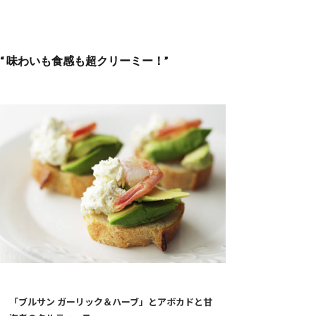
“ 味わいも食感も超クリーミー！”
「ブルサン ガーリック＆ハーブ」とアボカドと甘