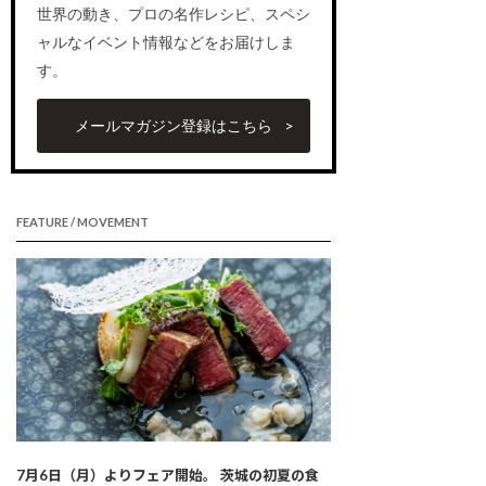
世界の動き、プロの名作レシピ、スペシ
ャルなイベント情報などをお届けしま
す。
メールマガジン登録はこちら
FEATURE / MOVEMENT
7月6日（月）よりフェア開始。 茨城の初夏の食