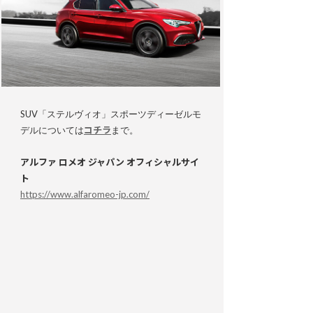
SUV「ステルヴィオ」スポーツディーゼルモ
デルについては
コチラ
まで。
アルファ ロメオ ジャパン オフィシャルサイ
ト
https://www.alfaromeo-jp.com/