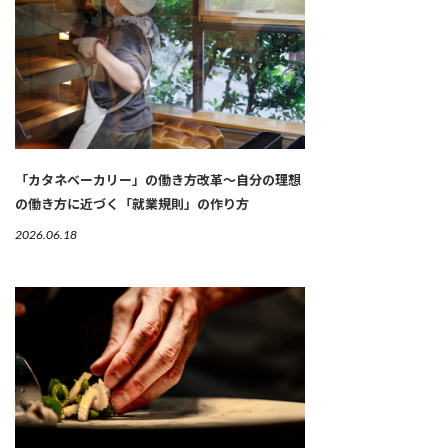
「カタネベーカリー」の働き方改革～自分の理想
の働き方に近づく「就業規則」の作り方
2026.06.18