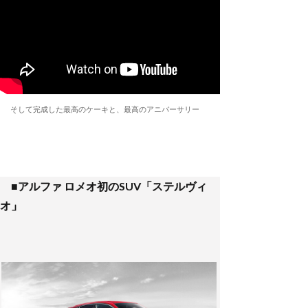
そして完成した最高のケーキと、最高のアニバーサリー
■アルファ ロメオ初のSUV「ステルヴィ
オ」