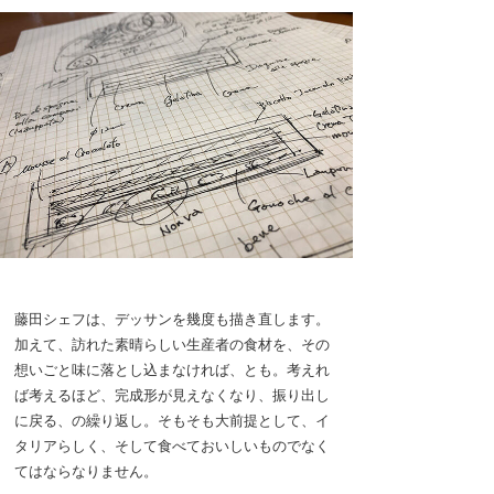
藤田シェフは、デッサンを幾度も描き直します。
加えて、訪れた素晴らしい生産者の食材を、その
想いごと味に落とし込まなければ、とも。考えれ
ば考えるほど、完成形が見えなくなり、振り出し
に戻る、の繰り返し。そもそも大前提として、イ
タリアらしく、そして食べておいしいものでなく
てはならなりません。