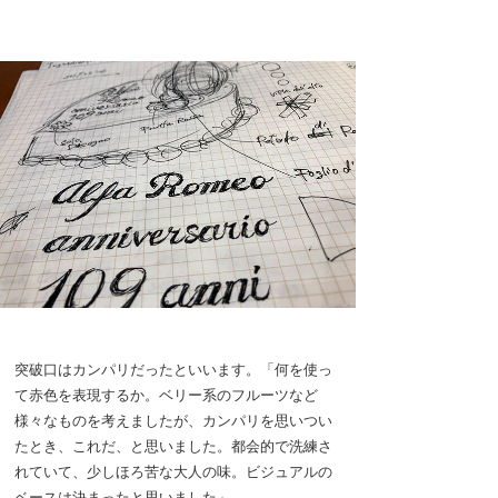
突破口はカンパリだったといいます。「何を使っ
て赤色を表現するか。ベリー系のフルーツなど
様々なものを考えましたが、カンパリを思いつい
たとき、これだ、と思いました。都会的で洗練さ
れていて、少しほろ苦な大人の味。ビジュアルの
ベースは決まったと思いました」