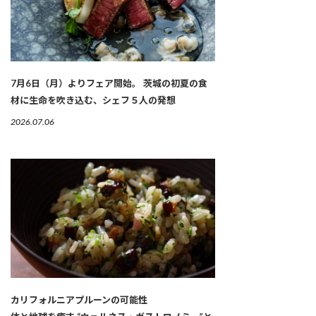
7月6日（月）よりフェア開始。 茨城の初夏の食
材に生命を吹き込む、シェフ５人の発想
2026.07.06
カリフォルニアプルーンの可能性