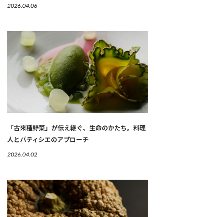
2026.04.06
「古来種野菜」が伝え継ぐ、生命のかたち。料理
人とパティシエのアプローチ
2026.04.02