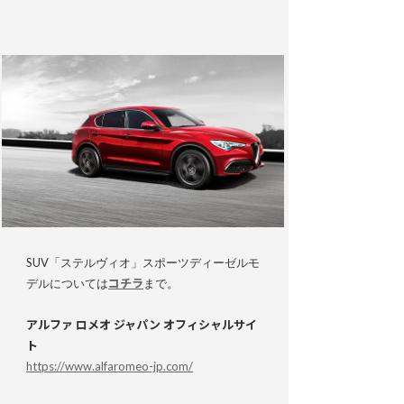
SUV「ステルヴィオ」スポーツディーゼルモ
デルについては
コチラ
まで。
アルファ ロメオ ジャパン オフィシャルサイ
ト
https://www.alfaromeo-jp.com/