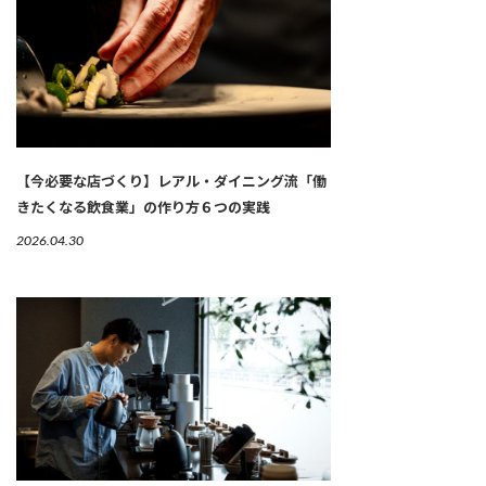
【今必要な店づくり】レアル・ダイニング流「働
きたくなる飲食業」の作り方６つの実践
2026.04.30