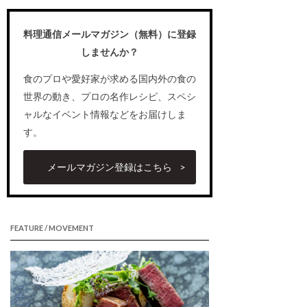
料理通信メールマガジン（無料）に登録
しませんか？
食のプロや愛好家が求める国内外の食の
世界の動き、プロの名作レシピ、スペシ
ャルなイベント情報などをお届けしま
す。
メールマガジン登録はこちら
FEATURE / MOVEMENT