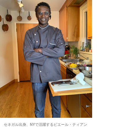
セネガル出身、NYで活躍するピエール・ティアン