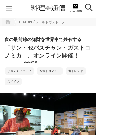
FEATURE / ワールドガストロノミー
食の最前線の知財を世界中で共有する
「サン・セバスチャン・ガストロ
ノミカ」、オンライン開催！
2020.10.19
サステナビリティ
ガストロノミー
食トレンド
スペイン