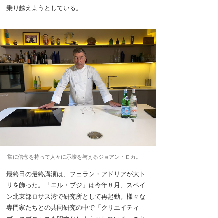
乗り越えようとしている。
常に信念を持って人々に示唆を与えるジョアン・ロカ。
最終日の最終講演は、フェラン・アドリアが大ト
リを飾った。「エル・ブジ」は今年８月、スペイ
ン北東部ロサス湾で研究所として再起動。様々な
専門家たちとの共同研究の中で「クリエイティ