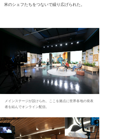
米のシェフたちをつないで繰り広げられた。
メインステージが設けられ、ここを拠点に世界各地の発表
者を結んでオンライン配信。