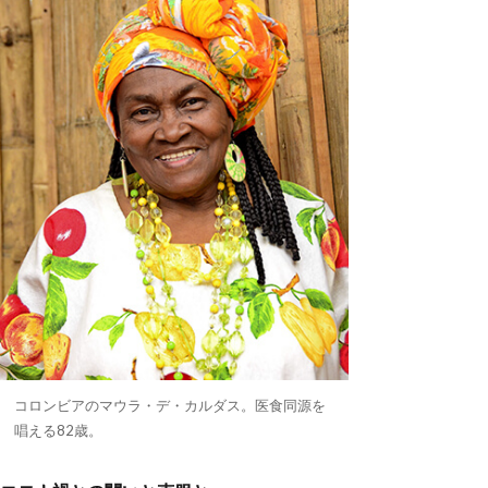
コロンビアのマウラ・デ・カルダス。医食同源を
唱える82歳。