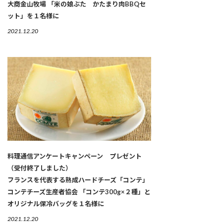
大商金山牧場 「米の娘ぶた かたまり肉BBQセ
ット」を１名様に
2021.12.20
料理通信アンケートキャンペーン プレゼント
（受付終了しました）
フランスを代表する熟成ハードチーズ「コンテ」
コンテチーズ生産者協会 「コンテ300g×２種」と
オリジナル保冷バッグを１名様に
2021.12.20