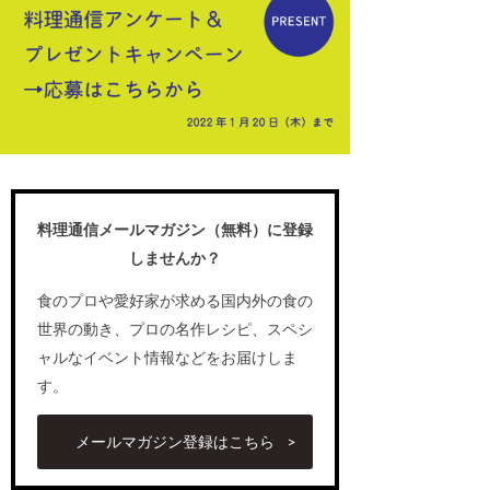
料理通信メールマガジン（無料）に登録
しませんか？
食のプロや愛好家が求める国内外の食の
世界の動き、プロの名作レシピ、スペシ
ャルなイベント情報などをお届けしま
す。
メールマガジン登録はこちら