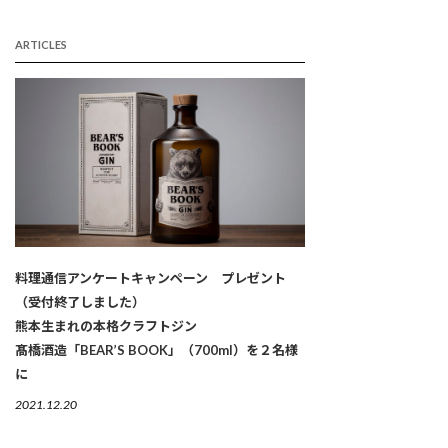
ARTICLES
料理通信アンケートキャンペーン プレゼント
（受付終了しました）
熊本生まれの本格クラフトジン
髙橋酒造「BEAR’S BOOK」（700ml）を２名様
に
2021.12.20