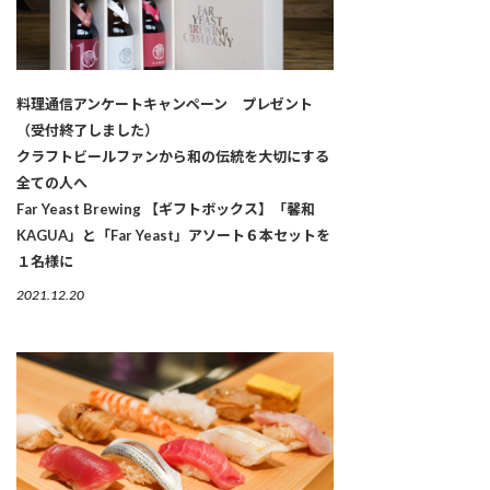
料理通信アンケートキャンペーン プレゼント
（受付終了しました）
クラフトビールファンから和の伝統を大切にする
全ての人へ
Far Yeast Brewing 【ギフトボックス】「馨和
KAGUA」と「Far Yeast」アソート６本セットを
１名様に
2021.12.20