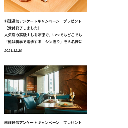
料理通信アンケートキャンペーン プレゼント
（受付終了しました）
人気店の高級すしを冷凍で、いつでもどこでも
「鮨は科学で進歩する シン握り」を５名様に
2021.12.20
料理通信アンケートキャンペーン プレゼント