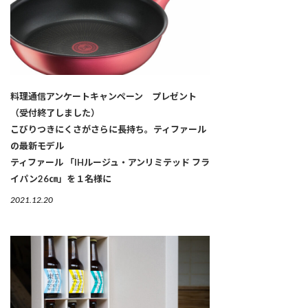
料理通信アンケートキャンペーン プレゼント
（受付終了しました）
こびりつきにくさがさらに長持ち。ティファール
の最新モデル
ティファール 「IHルージュ・アンリミテッド フラ
イパン26㎝」を１名様に
2021.12.20