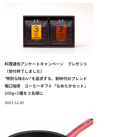
料理通信アンケートキャンペーン プレゼント
（受付終了しました）
“特別な味わい”を追求する、新時代のブレンド
堀口珈琲 コーヒーギフト「なめらかセット」
200g×2種を３名様に
2021.12.20