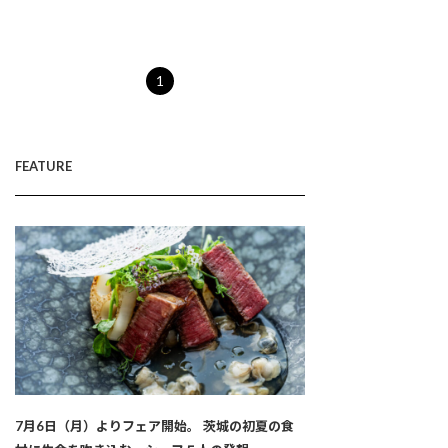
1
FEATURE
7月6日（月）よりフェア開始。 茨城の初夏の食