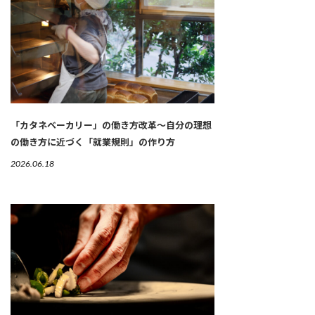
「カタネベーカリー」の働き方改革～自分の理想
の働き方に近づく「就業規則」の作り方
2026.06.18