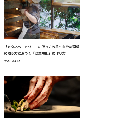
「カタネベーカリー」の働き方改革～自分の理想
の働き方に近づく「就業規則」の作り方
2026.06.18