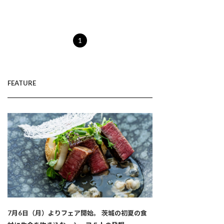
1
FEATURE
7月6日（月）よりフェア開始。 茨城の初夏の食