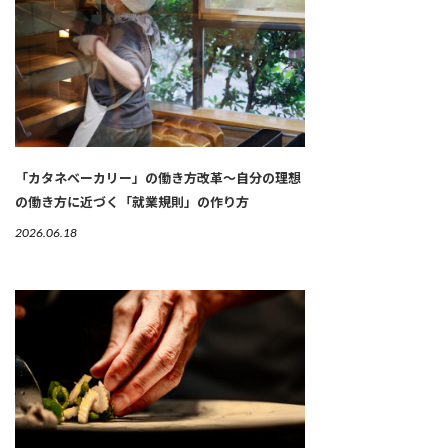
「カタネベーカリー」の働き方改革～自分の理想
の働き方に近づく「就業規則」の作り方
2026.06.18