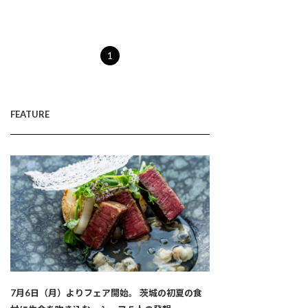
1
FEATURE
7月6日（月）よりフェア開始。 茨城の初夏の食