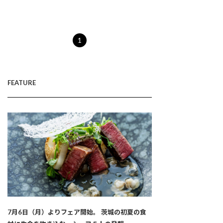
1
FEATURE
7月6日（月）よりフェア開始。 茨城の初夏の食