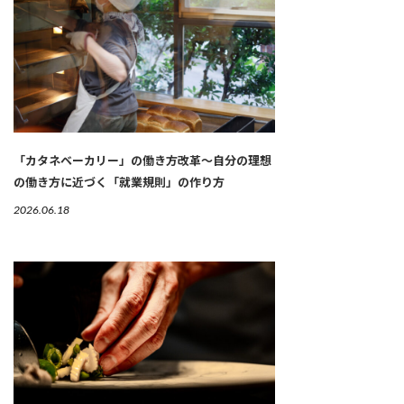
「カタネベーカリー」の働き方改革～自分の理想
の働き方に近づく「就業規則」の作り方
2026.06.18