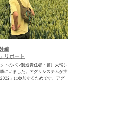
外編
」リポート
クトのパン製造責任者・笹川大輔シ
勝にいました。アグリシステムが実
2022」に参加するためです。アグ