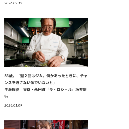
2026.02.12
83歳。「週２回はジム。何かあったときに、チャ
ンスを逃さない体でいないと」
生涯現役｜東京・永田町「ラ・ロシェル」坂井宏
行
2026.01.09