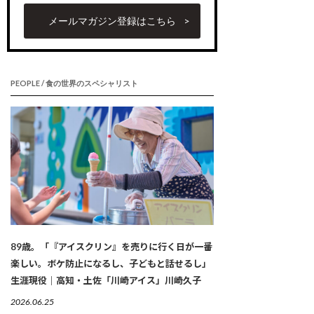
メールマガジン登録はこちら
PEOPLE / 食の世界のスペシャリスト
89歳。「『アイスクリン』を売りに行く日が一番
楽しい。ボケ防止になるし、子どもと話せるし」
生涯現役｜高知・土佐「川崎アイス」川崎久子
2026.06.25