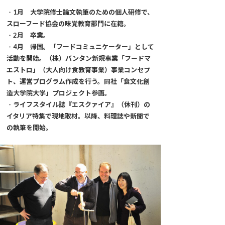
・
1月 大学院修士論文執筆のための個人研修で、
スローフード協会の味覚教育部門に在籍。
・
2月 卒業。
・
4月 帰国。「フードコミュニケーター」として
活動を開始。（株）バンタン新規事業「フードマ
エストロ」（大人向け食教育事業）事業コンセプ
ト、運営プログラム作成を行う。同社「食文化創
造大学院大学」プロジェクト参画。
・
ライフスタイル誌『エスクァイア』（休刊）の
イタリア特集で現地取材。以降、料理誌や新聞で
の執筆を開始。