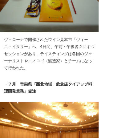
ヴェローナで開催されたワイン見本市「ヴィー
ニ・イタリー」へ。4日間、午前・午後各２回ずつ
セッションがあり、テイスティングは各国のジャ
ーナリストやエノロゴ（醸造家）とチームになっ
て行われた。
・
７月 青森県「西北地域 飲食店タイアップ料
理開発業務」受注