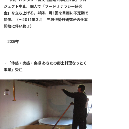
ジェクト中止。個人で「フードリテラシー研究
会」を立ち上げる。以降、月1回を目標に不定期で
開催。（〜2011年３月 三越伊勢丹研究所の仕事
開始に伴い終了）
2009年
・
「体感・実感・食感 あきたの郷土料理なっとく
事業」受注