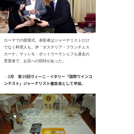
ローマでの授賞式。表彰者はジャーナリストだけ
でなく料理人も。伊「オステリア・フランチェス
カーナ」マッシモ・ボットウーラシェフも過去の
受賞者で、お店への招待があった。
・
3月 第18回ヴィーニ・イタリー「国際ワインコ
ンテスト」ジャーナリスト審査員として参加。