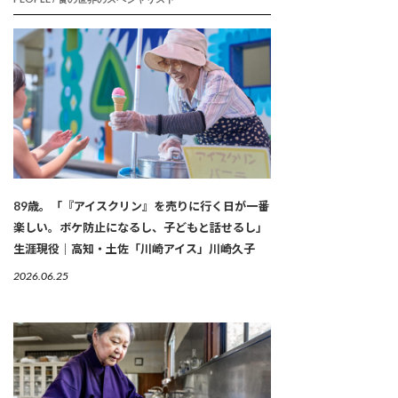
89歳。「『アイスクリン』を売りに行く日が一番
楽しい。ボケ防止になるし、子どもと話せるし」
生涯現役｜高知・土佐「川崎アイス」川崎久子
2026.06.25