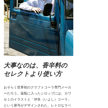
大事なのは、香辛料の
セレクトより使い方
おそらく世界初のクラフトコーラ専門メーカ
ーだろう。薬瓶に入ったシロップには、カワ
セミのイラストと「伊良（いよし）コーラ」
という屋号がデザインされた、レトロなラベ