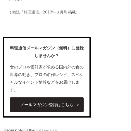
（
雑誌『料理通信』2019年８月号
掲載）
料理通信メールマガジン（無料）に登録
しませんか？
食のプロや愛好家が求める国内外の食の
世界の動き、プロの名作レシピ、スペシ
ャルなイベント情報などをお届けしま
す。
メールマガジン登録はこちら
PEOPLE / 食の世界のスペシャリスト