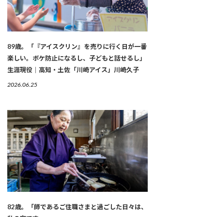
89歳。「『アイスクリン』を売りに行く日が一番
楽しい。ボケ防止になるし、子どもと話せるし」
生涯現役｜高知・土佐「川崎アイス」川崎久子
2026.06.25
82歳。「師であるご住職さまと過ごした日々は、