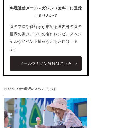
料理通信メールマガジン（無料）に登録
しませんか？
食のプロや愛好家が求める国内外の食の
世界の動き、プロの名作レシピ、スペシ
ャルなイベント情報などをお届けしま
す。
メールマガジン登録はこちら
PEOPLE / 食の世界のスペシャリスト