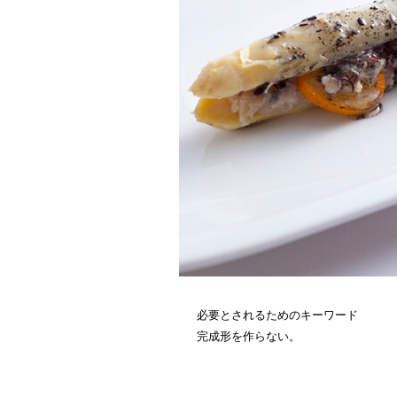
必要とされるためのキーワード
完成形を作らない。