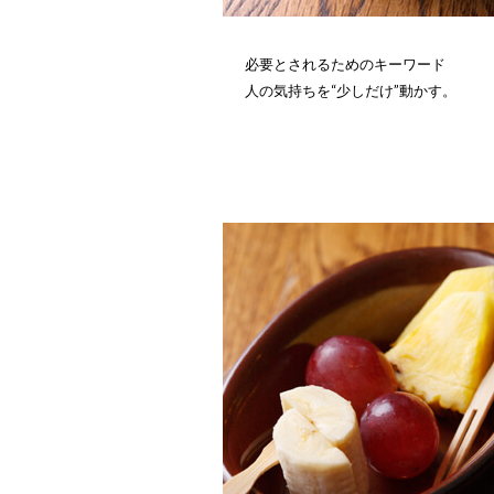
必要とされるためのキーワード
人の気持ちを“少しだけ”動かす。