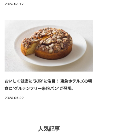
2026.06.17
おいしく健康に“米粉”に注目！ 東急ホテルズの朝
食に“グルテンフリー米粉パン”が登場。
2026.05.22
人気記事