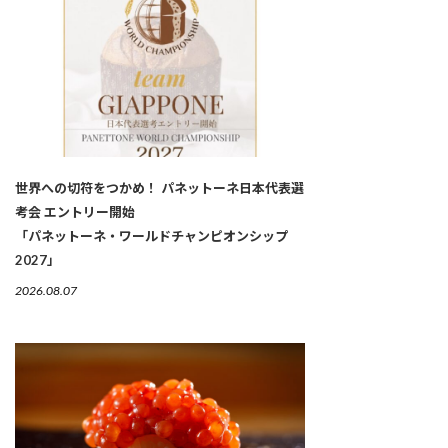
世界への切符をつかめ！ パネットーネ日本代表選
考会 エントリー開始
「パネットーネ・ワールドチャンピオンシップ
2027」
2026.08.07