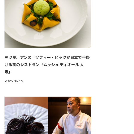
三ツ星、アンヌ＝ソフィー・ピックが日本で手掛
ける初のレストラン「ムッシュ ディオール 大
阪」
2026.06.19