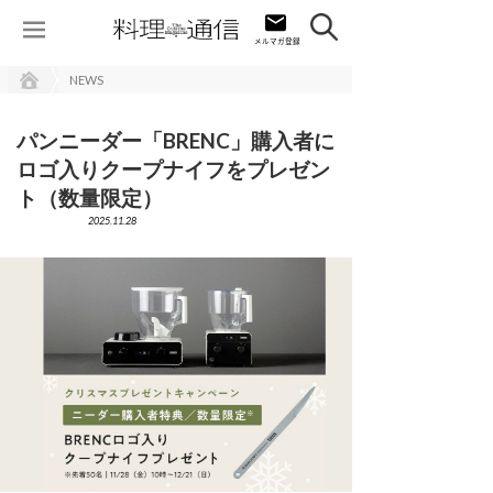
NEWS
パンニーダー「BRENC」購入者に
ロゴ入りクープナイフをプレゼン
ト（数量限定）
2025.11.28