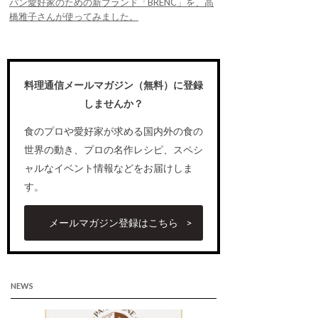
パン愛好家のための新ブランド「BRENC」を、高
橋雅子さんが使ってみました。
料理通信メールマガジン（無料）に登録
しませんか？
食のプロや愛好家が求める国内外の食の
世界の動き、プロの名作レシピ、スペシ
ャルなイベント情報などをお届けしま
す。
メールマガジン登録はこちら
NEWS