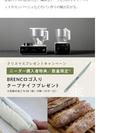
ットやカンパーニュなどのパン作りの幅が広がる。