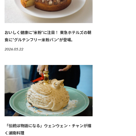
おいしく健康に“米粉”に注目！ 東急ホテルズの朝
食に“グルテンフリー米粉パン”が登場。
2026.05.22
「伝統は物語になる」ウェンウェン・チャンが描
く湖南料理