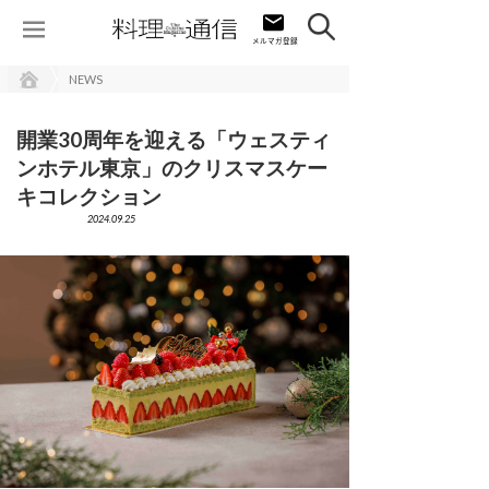
NEWS
開業30周年を迎える「ウェスティ
ンホテル東京」のクリスマスケー
キコレクション
2024.09.25