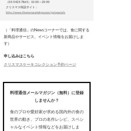
（03-5423-7865）10:00～20:00
クリスマス特設サイト：
http://www.theterracetokyo.com/jp/specials
（「料理通信」のNewsコーナーでは、食に関する
新商品やサービス、イベント情報をお届けしま
す）
申し込みはこちら
クリスマスケーキコレクション予約ページ
料理通信メールマガジン（無料）に登録
しませんか？
食のプロや愛好家が求める国内外の食の
世界の動き、プロの名作レシピ、スペシ
ャルなイベント情報などをお届けしま