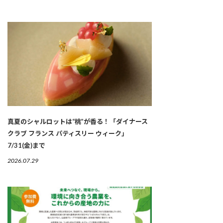
真夏のシャルロットは“桃”が香る！「ダイナース
クラブ フランス パティスリー ウィーク」
7/31(金)まで
2026.07.29