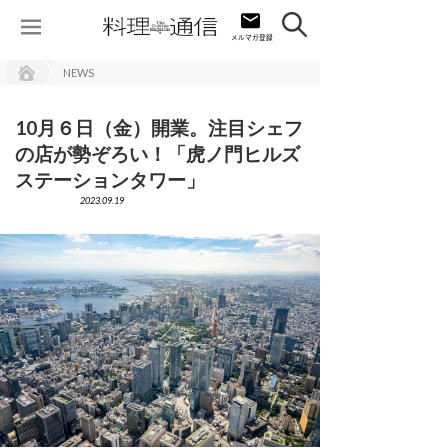
NEWS
10月６日（金）開業。注目シェフ
の店が勢ぞろい！「虎ノ門ヒルズ
ステーションタワー」
2023.09.19