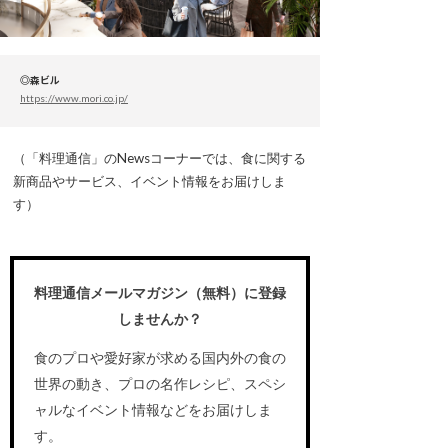
◎森ビル
https://www.mori.co.jp/
（「料理通信」のNewsコーナーでは、食に関する
新商品やサービス、イベント情報をお届けしま
す）
料理通信メールマガジン（無料）に登録
しませんか？
食のプロや愛好家が求める国内外の食の
世界の動き、プロの名作レシピ、スペシ
ャルなイベント情報などをお届けしま
す。