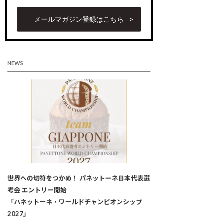
メールマガジン登録はこちら
NEWS
世界への切符をつかめ！ パネットーネ日本代表選
考会 エントリー開始
「パネットーネ・ワールドチャンピオンシップ
2027」