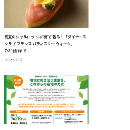
真夏のシャルロットは“桃”が香る！「ダイナース
クラブ フランス パティスリー ウィーク」
7/31(金)まで
2026.07.29