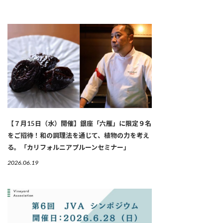
【７月15日（水）開催】銀座「六雁」に限定９名
をご招待！和の調理法を通じて、植物の力を考え
る。「カリフォルニアプルーンセミナー」
2026.06.19