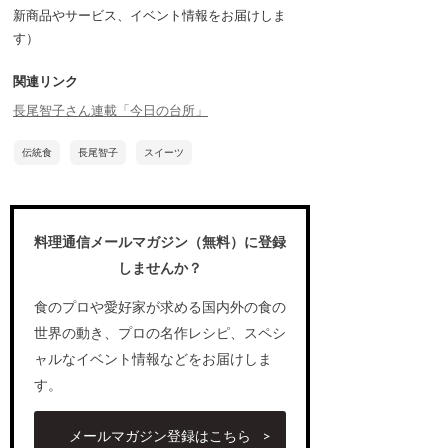
新商品やサービス、イベント情報をお届けしま
す）
関連リンク
長尾智子さん連載「今日の台所」
伝統食
長尾智子
スイーツ
料理通信メールマガジン（無料）に登録
しませんか？
食のプロや愛好家が求める国内外の食の
世界の動き、プロの名作レシピ、スペシ
ャルなイベント情報などをお届けしま
す。
メールマガジン登録はこちら