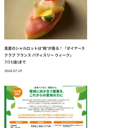
真夏のシャルロットは“桃”が香る！「ダイナース
クラブ フランス パティスリー ウィーク」
7/31(金)まで
2026.07.29