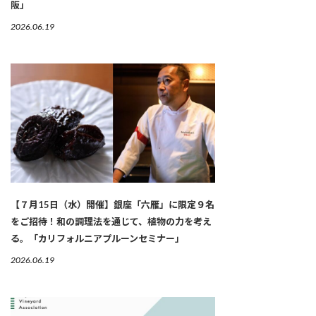
阪」
2026.06.19
【７月15日（水）開催】銀座「六雁」に限定９名
をご招待！和の調理法を通じて、植物の力を考え
る。「カリフォルニアプルーンセミナー」
2026.06.19