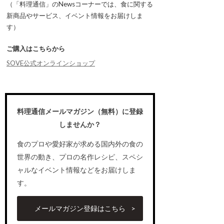
（「料理通信」のNewsコーナーでは、食に関する
新商品やサービス、イベント情報をお届けしま
す）
ご購入はこちらから
SOVE公式オンラインショップ
料理通信メールマガジン（無料）に登録
しませんか？
食のプロや愛好家が求める国内外の食の
世界の動き、プロの名作レシピ、スペシ
ャルなイベント情報などをお届けしま
す。
メールマガジン登録はこちら