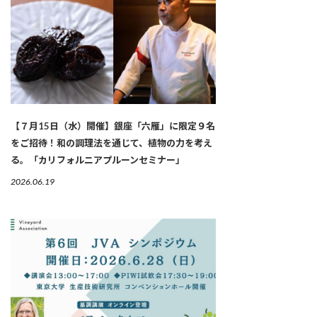
【７月15日（水）開催】銀座「六雁」に限定９名
をご招待！和の調理法を通じて、植物の力を考え
る。「カリフォルニアプルーンセミナー」
2026.06.19