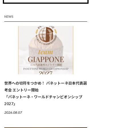
NEWS
世界への切符をつかめ！ パネットーネ日本代表選
考会 エントリー開始
「パネットーネ・ワールドチャンピオンシップ
2027」
2026.08.07