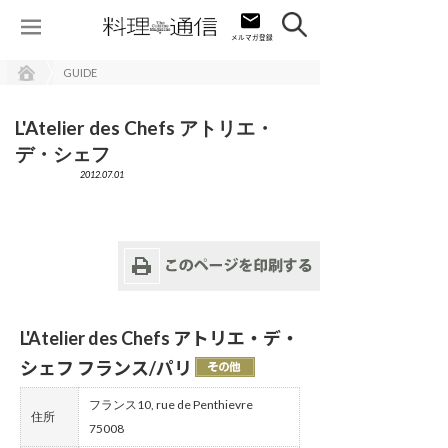
GUIDE
L'Atelier des Chefs アトリエ・
デ・シェフ
2012.07.01
L'Atelier des Chefs アトリエ・デ・
シェフ フランス/パリ
フランス10, rue de Penthievre
住所
75008