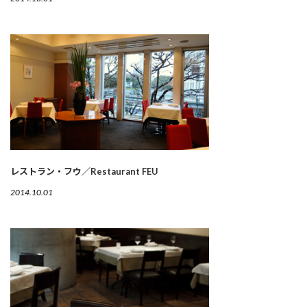
レストラン・フウ／Restaurant FEU
2014.10.01