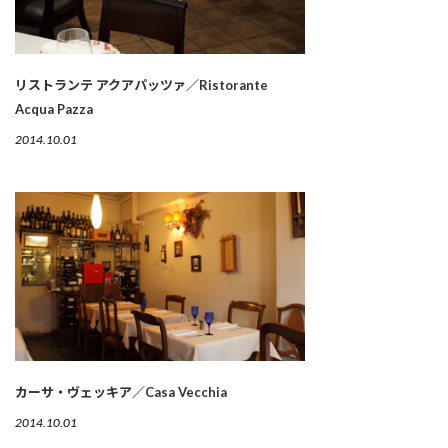
リストランテ アクアパッツァ／Ristorante
Acqua Pazza
2014.10.01
カーサ・ヴェッキア／Casa Vecchia
2014.10.01