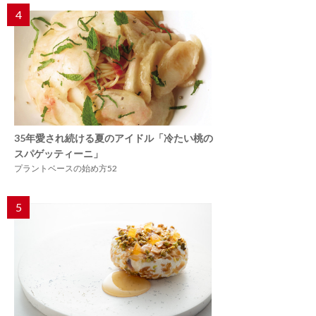
4
35年愛され続ける夏のアイドル「冷たい桃の
スパゲッティーニ」
プラントベースの始め方52
5