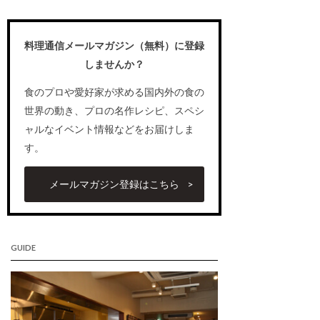
料理通信メールマガジン（無料）に登録
しませんか？
食のプロや愛好家が求める国内外の食の
世界の動き、プロの名作レシピ、スペシ
ャルなイベント情報などをお届けしま
す。
メールマガジン登録はこちら
GUIDE