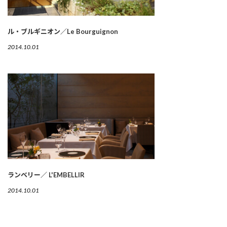
ル・ブルギニオン／Le Bourguignon
2014.10.01
ランベリー／ L'EMBELLIR
2014.10.01