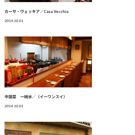
カーサ・ヴェッキア／Casa Vecchia
2014.10.01
中国菜 一碗水／（イーワンスイ）
2014.10.01