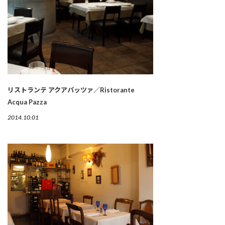
リストランテ アクアパッツァ／Ristorante
Acqua Pazza
2014.10.01