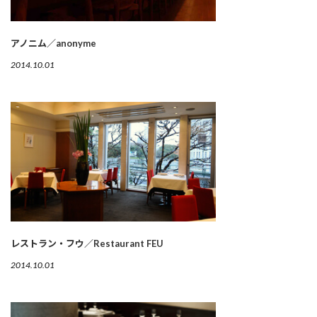
アノニム／anonyme
2014.10.01
レストラン・フウ／Restaurant FEU
2014.10.01