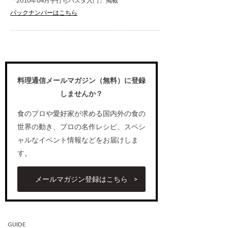
「2010年04月手打ちパスタ入門」 掲載
バックナンバーはこちら
料理通信メールマガジン（無料）に登録
しませんか？
食のプロや愛好家が求める国内外の食の
世界の動き、プロの名作レシピ、スペシ
ャルなイベント情報などをお届けしま
す。
メールマガジン登録はこちら
GUIDE