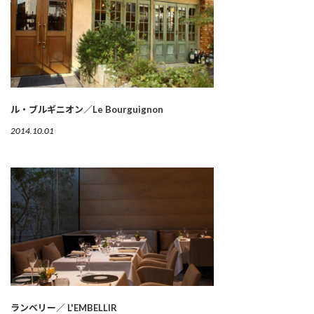
ル・ブルギニオン／Le Bourguignon
2014.10.01
ランベリー／ L'EMBELLIR