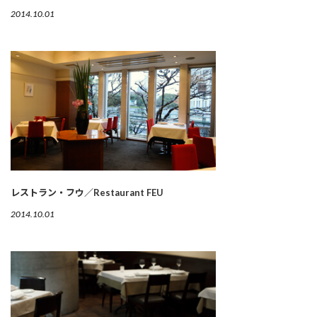
2014.10.01
レストラン・フウ／Restaurant FEU
2014.10.01