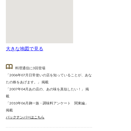
大きな地図で見る
料理通信に3回登場
「2006年07月日常使いの店を知っていることが、あな
たの株をあげます。」 掲載
「2007年04月あの店の、あの味を真似したい！」 掲
載
「2010年06月麹一族・調味料アンケート 関東編」
掲載
バックナンバーはこちら