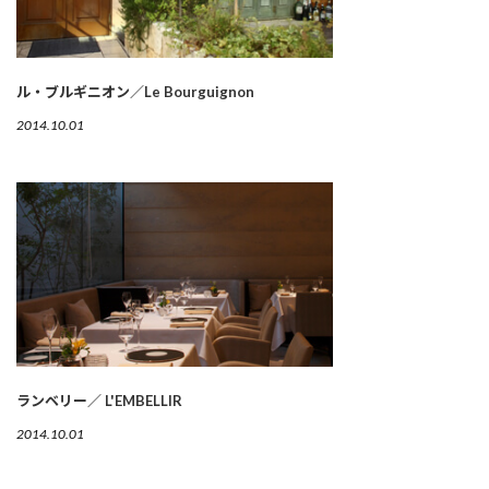
ル・ブルギニオン／Le Bourguignon
2014.10.01
ランベリー／ L'EMBELLIR
2014.10.01