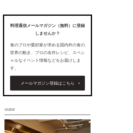
料理通信メールマガジン（無料）に登録
しませんか？
食のプロや愛好家が求める国内外の食の
世界の動き、プロの名作レシピ、スペシ
ャルなイベント情報などをお届けしま
す。
メールマガジン登録はこちら
GUIDE