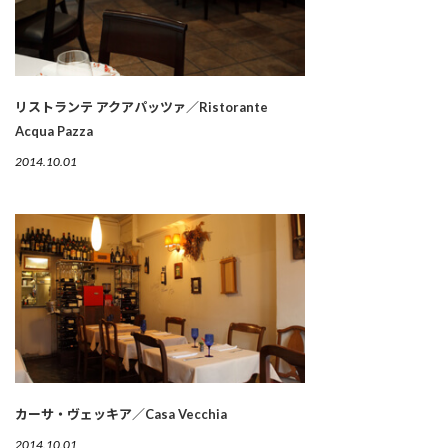
リストランテ アクアパッツァ／Ristorante
Acqua Pazza
2014.10.01
カーサ・ヴェッキア／Casa Vecchia
2014.10.01