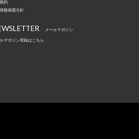
規約
情報保護方針
EWSLETTER
メールマガジン
ルマガジン登録はこちら