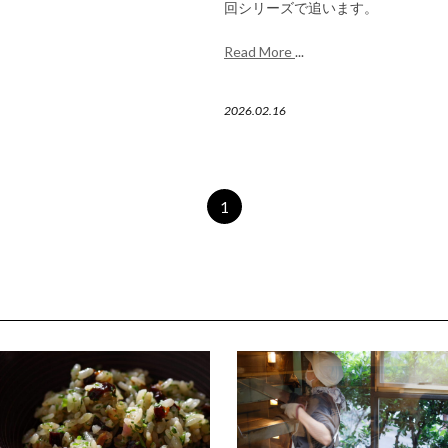
回シリーズで追います。
Read More
...
2026.02.16
1