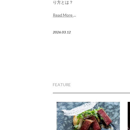
り方とは？
Read More
...
2026.03.12
FEATURE