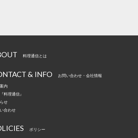
BOUT
料理通信とは
ONTACT & INFO
お問い合わせ・会社情報
案内
『料理通信』
らせ
い合わせ
LICIES
ポリシー