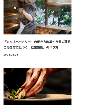
「カタネベーカリー」の働き方改革～自分の理想
の働き方に近づく「就業規則」の作り方
2026.06.18