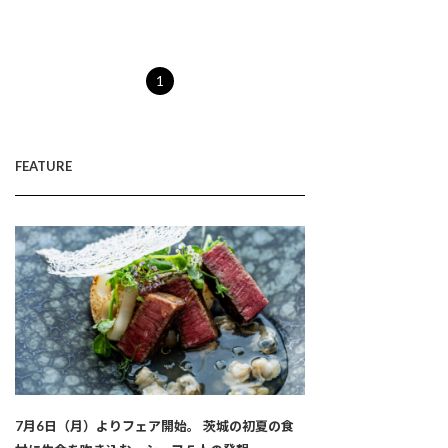
1
FEATURE
7月6日（月）よりフェア開始。 茨城の初夏の食