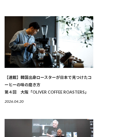
【連載】韓国出身ロースターが日本で見つけたコ
ーヒーの味の磨き方
第４回 大阪「OLIVER COFFEE ROASTERS」
2026.04.20