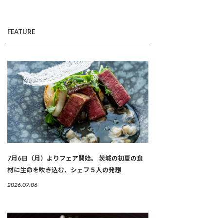
FEATURE
7月6日（月）よりフェア開始。 茨城の初夏の食
材に生命を吹き込む、シェフ５人の発想
2026.07.06