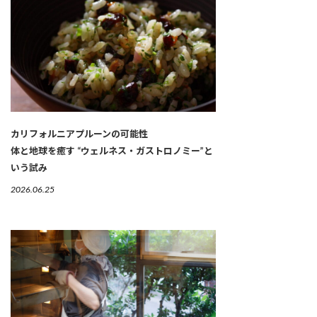
カリフォルニアプルーンの可能性
体と地球を癒す “ウェルネス・ガストロノミー”と
いう試み
2026.06.25