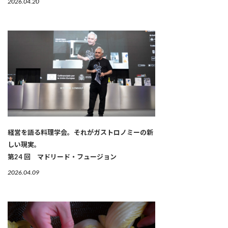
2026.04.20
経営を語る料理学会。それがガストロノミーの新
しい現実。
第24 回 マドリード・フュージョン
2026.04.09