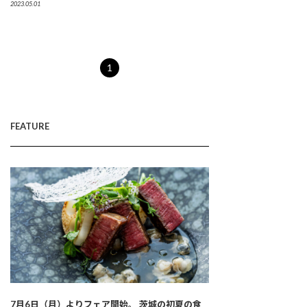
2023.05.01
1
FEATURE
7月6日（月）よりフェア開始。 茨城の初夏の食