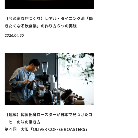
【今必要な店づくり】レアル・ダイニング流「働
きたくなる飲食業」の作り方６つの実践
2026.04.30
【連載】韓国出身ロースターが日本で見つけたコ
ーヒーの味の磨き方
第４回 大阪「OLIVER COFFEE ROASTERS」