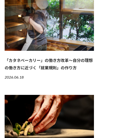
「カタネベーカリー」の働き方改革～自分の理想
の働き方に近づく「就業規則」の作り方
2026.06.18