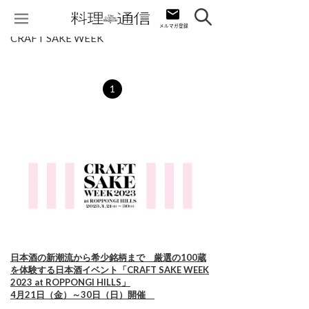
CRAFT SAKE WEEK
1
日本酒の新潮流から希少銘柄まで 厳選の100蔵
を体験する日本酒イベント「CRAFT SAKE WEEK
2023 at ROPPONGI HILLS」
4月21日（金）～30日（日）開催