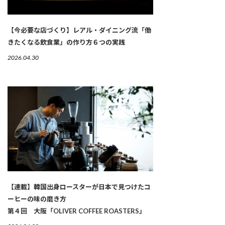
【今必要な店づくり】レアル・ダイニング流「働
きたくなる飲食業」の作り方６つの実践
2026.04.30
【連載】韓国出身ロースターが日本で見つけたコ
ーヒーの味の磨き方
第４回 大阪「OLIVER COFFEE ROASTERS」