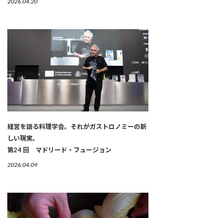
2026.04.20
経営を語る料理学会。それがガストロノミーの新
しい現実。
第24 回 マドリード・フュージョン
2026.04.09