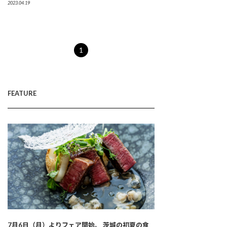
2023.04.19
1
FEATURE
7月6日（月）よりフェア開始。 茨城の初夏の食