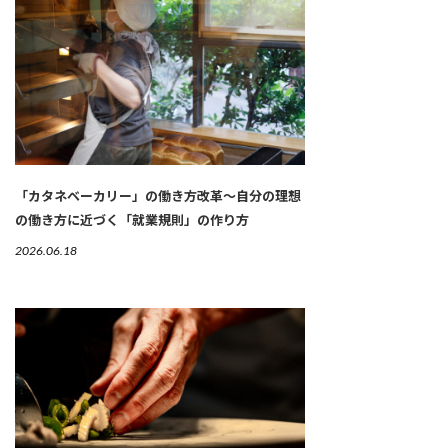
「カタネベーカリー」の働き方改革～自分の理想
の働き方に近づく「就業規則」の作り方
2026.06.18