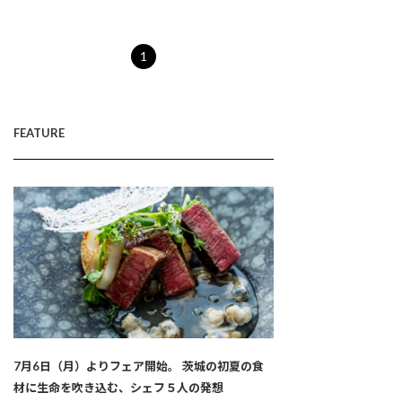
1
FEATURE
7月6日（月）よりフェア開始。 茨城の初夏の食
材に生命を吹き込む、シェフ５人の発想