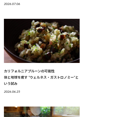
2026.07.06
カリフォルニアプルーンの可能性
体と地球を癒す “ウェルネス・ガストロノミー”と
いう試み
2026.06.25