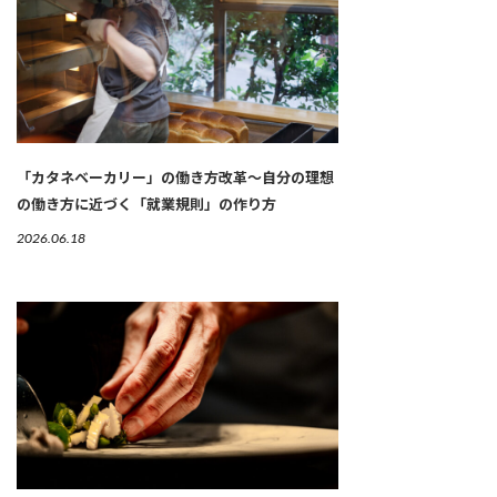
「カタネベーカリー」の働き方改革～自分の理想
の働き方に近づく「就業規則」の作り方
2026.06.18